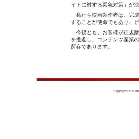
イトに対する緊急対策」が
私たち映画製作者は、完成
することが使命でもあり、
今後とも、お客様が正規版
を推進し、コンテンツ産業
所存であります。
Copyrights © Motion